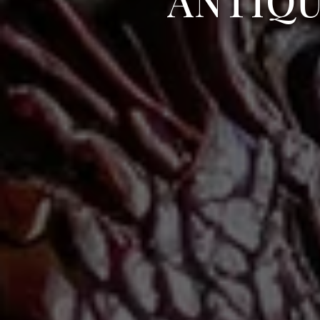
ANTIQU