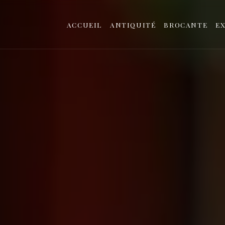
ACCUEIL
ANTIQUITÉ
BROCANTE
EX