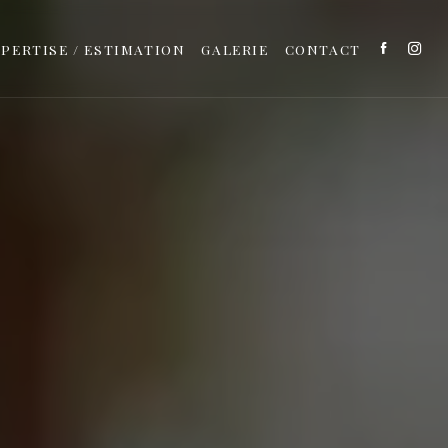
PERTISE / ESTIMATION
GALERIE
CONTACT