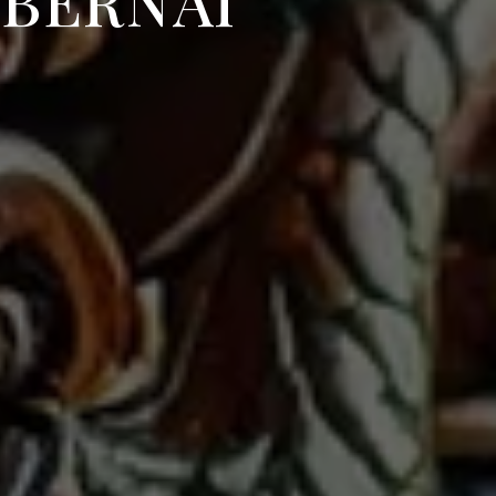
OBERNAI