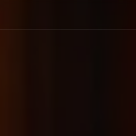
Panneau de gestion des cookies