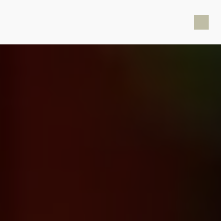
Panneau de gestion des cookies