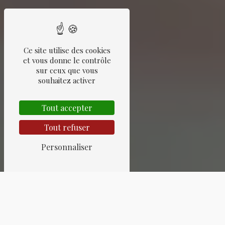
Ce site utilise des cookies
et vous donne le contrôle
sur ceux que vous
souhaitez activer
Tout accepter
Tout refuser
Personnaliser
ANTIQUITÉS PRÈS DE