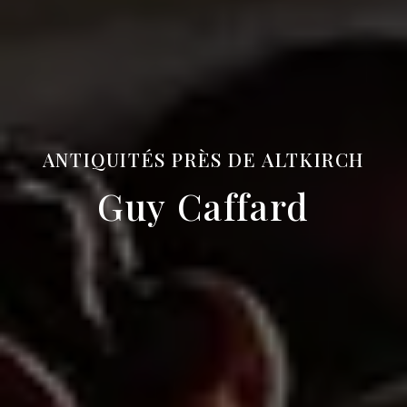
ANTIQUITÉS PRÈS DE ALTKIRCH
Guy Caffard