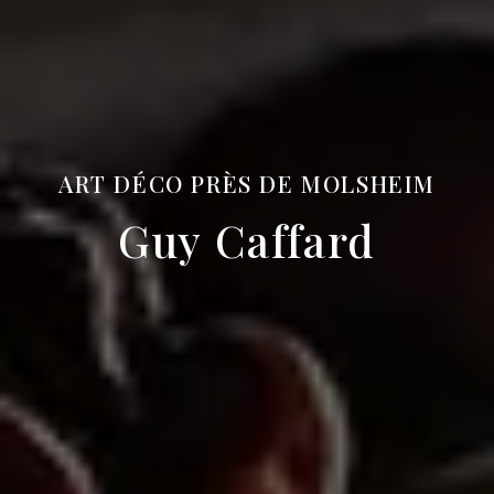
ART DÉCO PRÈS DE MOLSHEIM
Guy Caffard