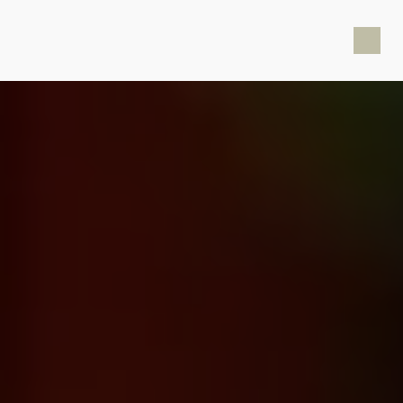
Panneau de gestion des cookies