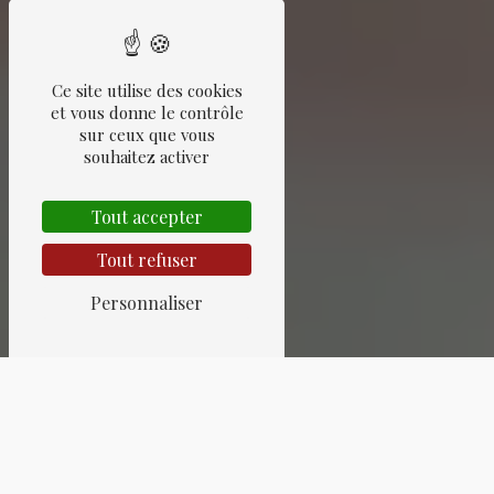
Ce site utilise des cookies
et vous donne le contrôle
sur ceux que vous
souhaitez activer
Tout accepter
Tout refuser
Personnaliser
ART DÉCO PRÈS DE
MOLSHEIM