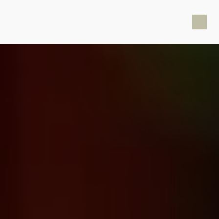
Panneau de gestion des cookies