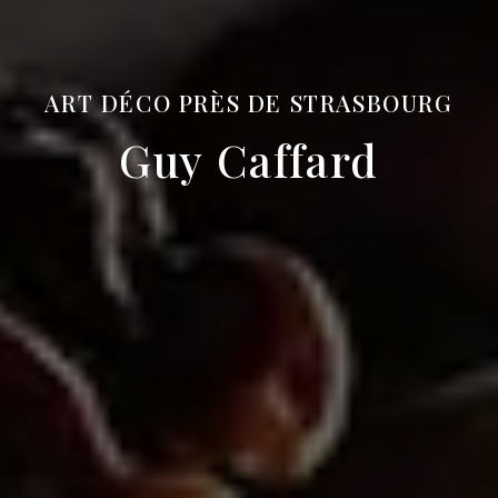
ART DÉCO PRÈS DE STRASBOURG
Guy Caffard