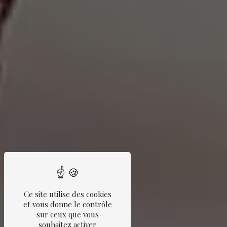
Ce site utilise des cookies
et vous donne le contrôle
sur ceux que vous
souhaitez activer