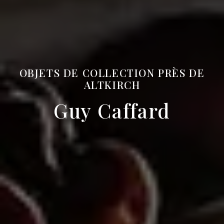
OBJETS DE COLLECTION PRÈS DE
ALTKIRCH
Guy Caffard