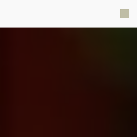
Panneau de gestion des cookies