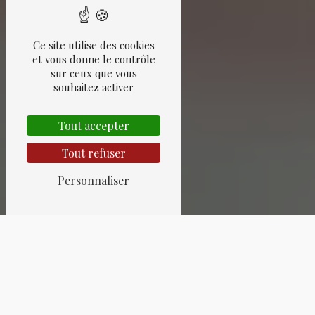
Ce site utilise des cookies
et vous donne le contrôle
sur ceux que vous
souhaitez activer
Tout accepter
Tout refuser
Personnaliser
OBJETS DE
COLLECTION PRÈS DE